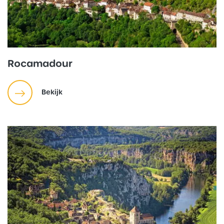
Rocamadour
Bekijk