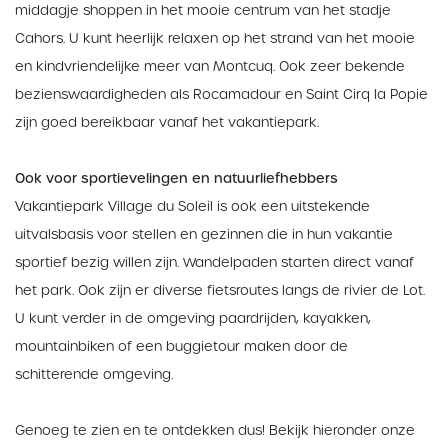
middagje shoppen in het mooie centrum van het stadje
Cahors. U kunt heerlijk relaxen op het strand van het mooie
en kindvriendelijke meer van Montcuq. Ook zeer bekende
bezienswaardigheden als Rocamadour en Saint Cirq la Popie
zijn goed bereikbaar vanaf het vakantiepark.
Ook voor sportievelingen en natuurliefhebbers
Vakantiepark Village du Soleil is ook een uitstekende
uitvalsbasis voor stellen en gezinnen die in hun vakantie
sportief bezig willen zijn. Wandelpaden starten direct vanaf
het park. Ook zijn er diverse fietsroutes langs de rivier de Lot.
U kunt verder in de omgeving paardrijden, kayakken,
mountainbiken of een buggietour maken door de
schitterende omgeving.
Genoeg te zien en te ontdekken dus! Bekijk hieronder onze