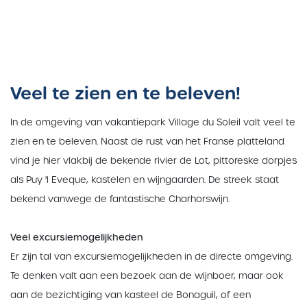
Veel te zien en te beleven!
In de omgeving van vakantiepark Village du Soleil valt veel te
zien en te beleven. Naast de rust van het Franse platteland
vind je hier vlakbij de bekende rivier de Lot, pittoreske dorpjes
als Puy 'l Eveque, kastelen en wijngaarden. De streek staat
bekend vanwege de fantastische Charhorswijn.
Veel excursiemogelijkheden
Er zijn tal van excursiemogelijkheden in de directe omgeving.
Te denken valt aan een bezoek aan de wijnboer, maar ook
aan de bezichtiging van kasteel de Bonaguil, of een