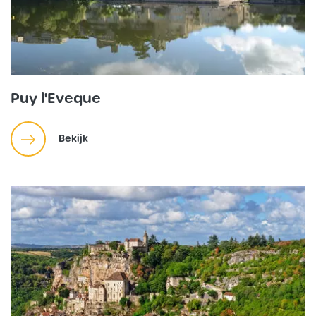
Puy l'Eveque
Bekijk