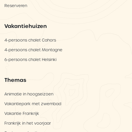
Reserveren
Vakantiehuizen
4-persoons chalet Cahors
4-persoons chalet Montagne
6-persoons chalet Helsinki
Themas
Animatie in hoogseizoen
Vakantiepark met zwembad
Vakantie Frankrijk
Frankrijk in het voorjaar