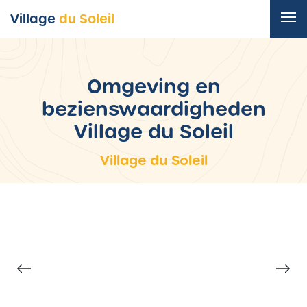
Village
du Soleil
Omgeving en
bezienswaardigheden
Village du Soleil
Village du Soleil