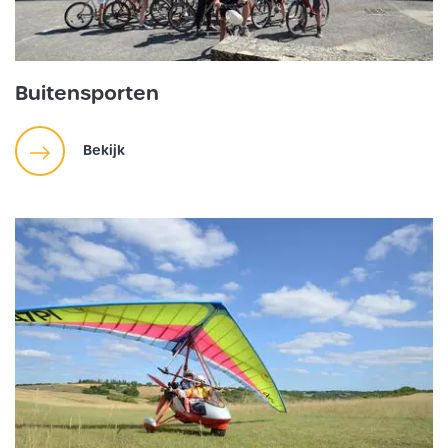
Buitensporten
Bekijk