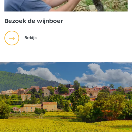
Bezoek de wijnboer
Bekijk