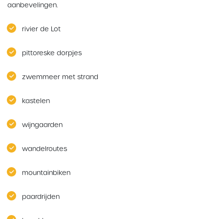
aanbevelingen.
rivier de Lot
pittoreske dorpjes
zwemmeer met strand
kastelen
wijngaarden
wandelroutes
mountainbiken
paardrijden