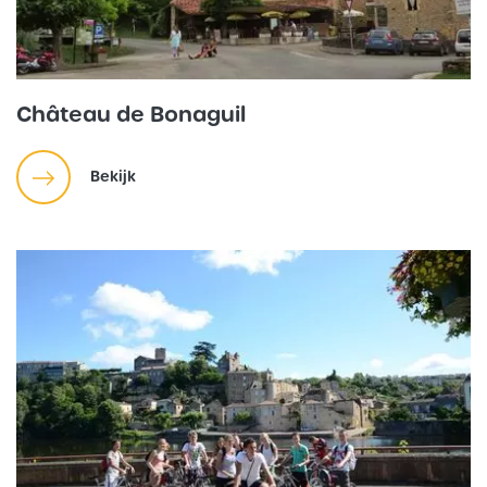
Château de Bonaguil
Bekijk