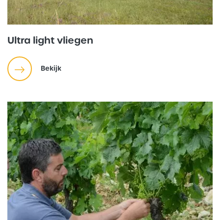
Ultra light vliegen
Bekijk