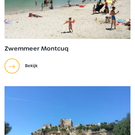
Zwemmeer Montcuq
Bekijk