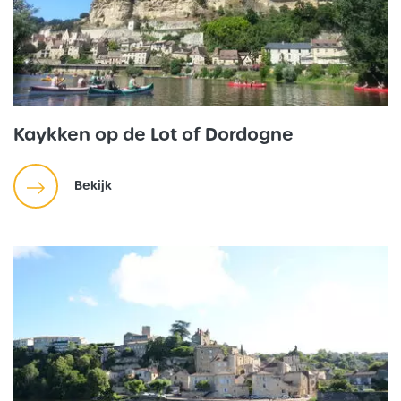
Kaykken op de Lot of Dordogne
Bekijk