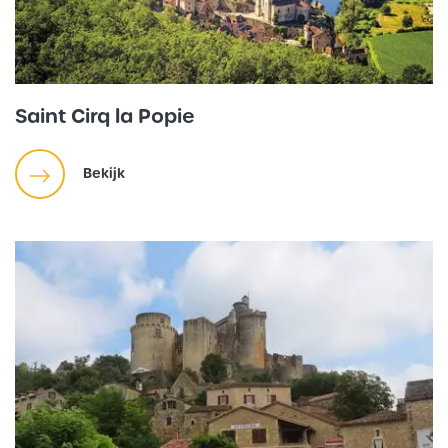
Saint Cirq la Popie
Bekijk